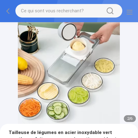
2
/
6
Tailleuse de légumes en acier inoxydable vert