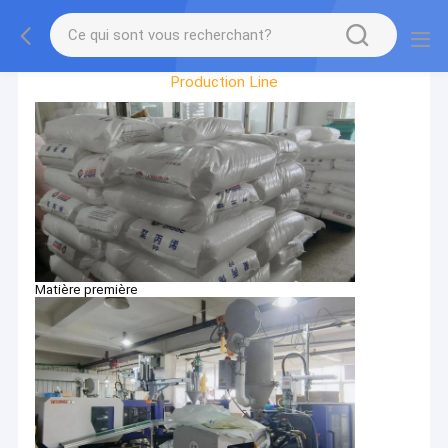
Factory Tour
Production Line
Matière première