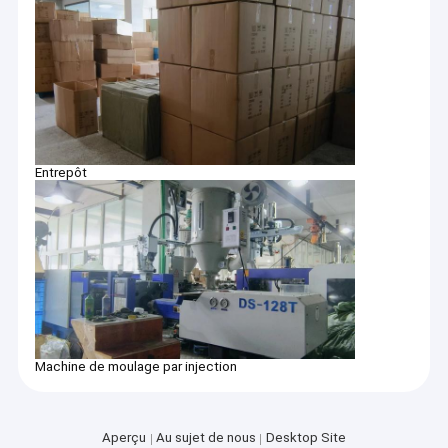
Entrepôt
Machine de moulage par injection
Aperçu
Au sujet de nous
Desktop Site