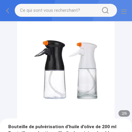
2
/
6
Bouteille de pulvérisation d'huile d'olive de 200 ml