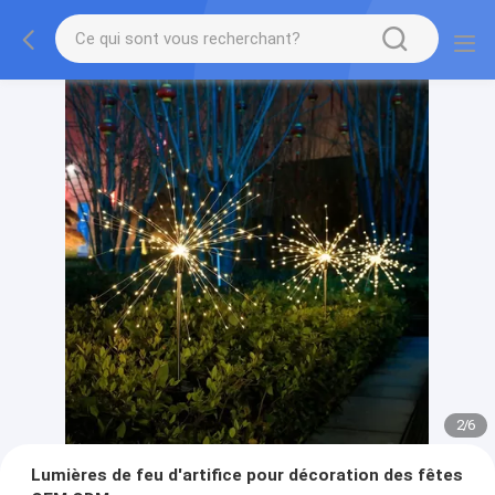
2
/
6
Lumières de feu d'artifice pour décoration des fêtes