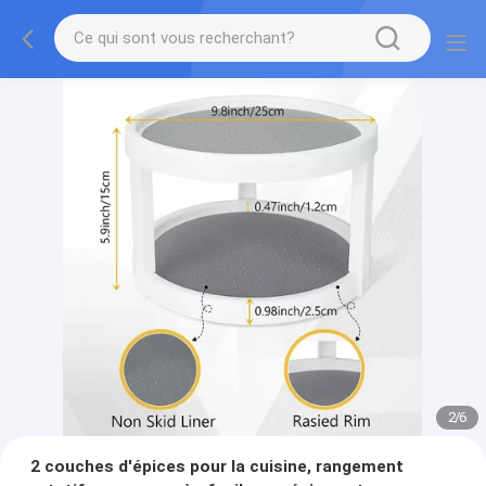
2
/
6
2 couches d'épices pour la cuisine, rangement